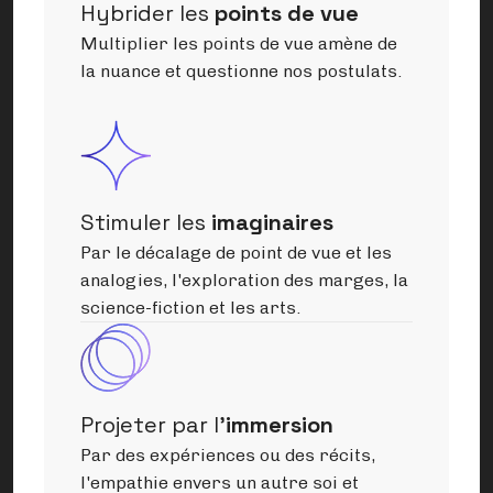
Hybrider les
points de vue
Multiplier les points de vue amène de
la nuance et questionne nos postulats.
Stimuler les
imaginaires
Par le décalage de point de vue et les
analogies, l'exploration des marges, la
science-fiction et les arts.
Projeter par l'
immersion
Par des expériences ou des récits,
l'empathie envers un autre soi et