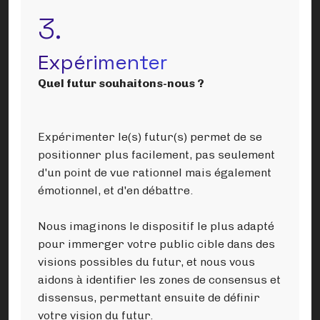
3.
Expérimenter
Quel futur souhaitons-nous ?
Expérimenter le(s) futur(s) permet de se
positionner plus facilement, pas seulement
d'un point de vue rationnel mais également
émotionnel, et d'en débattre.
Nous imaginons le dispositif le plus adapté
pour immerger votre public cible dans des
visions possibles du futur, et nous vous
aidons à identifier les zones de consensus et
dissensus, permettant ensuite de définir
votre vision du futur.