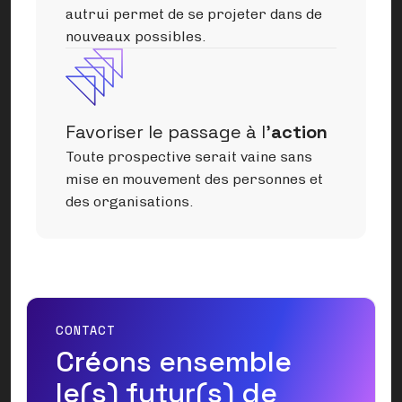
autrui permet de se projeter dans de
nouveaux possibles.
Favoriser le passage à l'
action
Toute prospective serait vaine sans
mise en mouvement des personnes et
des organisations.
CONTACT
Créons ensemble
le(s) futur(s) de