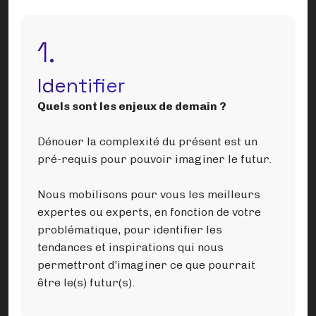
1.
Identifier
Quels sont les enjeux de demain ?
Dénouer la complexité du présent est un
pré-requis pour pouvoir imaginer le futur.
Nous mobilisons pour vous les meilleurs
expertes ou experts, en fonction de votre
problématique, pour identifier les
tendances et inspirations qui nous
permettront d'imaginer ce que pourrait
être le(s) futur(s).