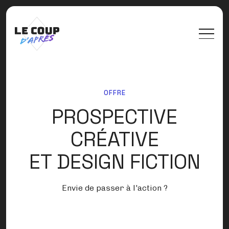
OFFRE
PROSPECTIVE
CRÉATIVE
ET DESIGN FICTION
Envie de passer à l'action ?