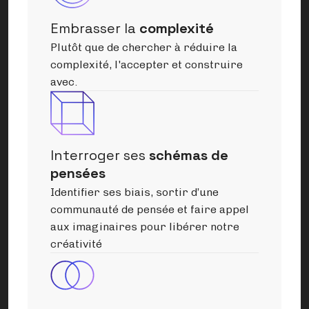
Embrasser la
complexité
Plutôt que de chercher à réduire la
complexité, l'accepter et construire
avec.
Interroger ses
schémas de
pensées
Identifier ses biais, sortir d’une
communauté de pensée et faire appel
aux imaginaires pour libérer notre
créativité