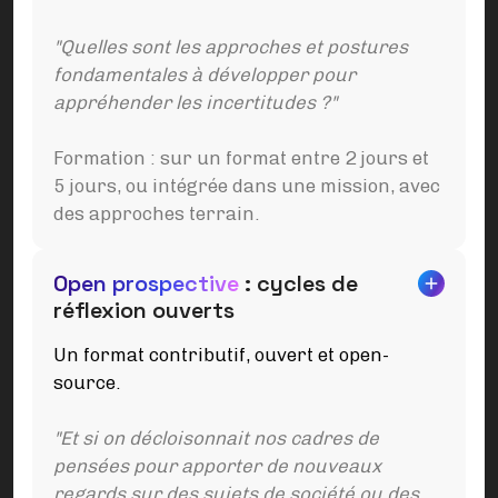
"Quelles sont les approches et postures
fondamentales à développer pour
appréhender les incertitudes ?"
Formation : sur un format entre 2 jours et
5 jours, ou intégrée dans une mission, avec
des approches terrain.
Open prospective
: cycles de
réflexion ouverts
Un format contributif, ouvert et open-
source.
"Et si on décloisonnait nos cadres de
pensées pour apporter de nouveaux
regards sur des sujets de société ou des