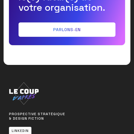
votre organisation.
PARLONS-EN
PARLONS-EN
PROSPECTIVE STRATÉGIQUE
& DESIGN FICTION
LINKEDIN