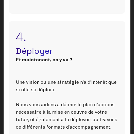
4.
Déployer
Et maintenant, on y va ?
Une vision ou une stratégie n’a d’intérêt que
si elle se déploie.
Nous vous aidons à définir le plan d'actions
nécessaire à la mise en oeuvre de votre
futur, et également à le déployer, au travers
de différents formats d’accompagnement.