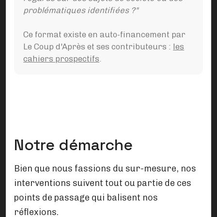
problématiques identifiées ?"
Ce format existe en auto-financement par
Le Coup d'Après et ses contributeurs :
les
cahiers prospectifs
.
Notre démarche
Bien que nous fassions du sur-mesure, nos
interventions suivent tout ou partie de ces
points de passage qui balisent nos
réflexions.