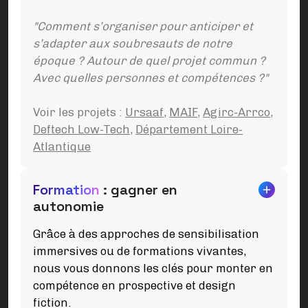
"Comment s’organiser pour anticiper et
s’adapter aux soubresauts de notre
époque ? Autour de quel projet commun ?
Avec quelles personnes et compétences ?"
Voir les projets :
Ursaaf
,
MAIF
,
Agirc-Arrco
,
Deftech Low-Tech
,
Département Loire-
Atlantique
Formation
: gagner en
autonomie
Grâce à des approches de sensibilisation
immersives ou de formations vivantes,
nous vous donnons les clés pour monter en
compétence en prospective et design
fiction.