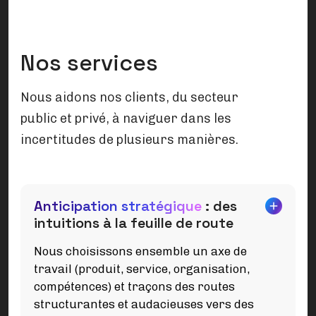
Nos services
Nous aidons nos clients, du secteur
public et privé, à naviguer dans les
incertitudes de plusieurs manières.
Anticipation stratégique
: des
intuitions à la feuille de route
Nous choisissons ensemble un axe de
travail (produit, service, organisation,
compétences) et traçons des routes
structurantes et audacieuses vers des