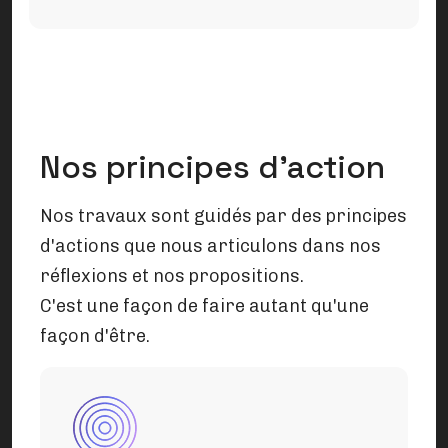
Nos principes d'action
Nos travaux sont guidés par des principes
d'actions que nous articulons dans nos
réflexions et nos propositions.
C'est une façon de faire autant qu'une
façon d'être.