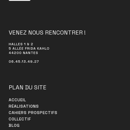
LINKEDIN
VENEZ NOUS RENCONTRER !
HALLES 1 & 2
5 ALLÉE FRIDA KAHLO
44200 NANTES
06.45.13.49.27
PLAN DU SITE
ACCUEIL
RÉALISATIONS
CAHIERS PROSPECTIFS
COLLECTIF
BLOG