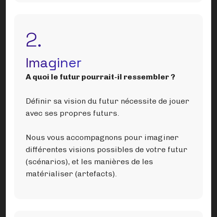
2.
Imaginer
A quoi le futur pourrait-il ressembler ?
Définir sa vision du futur nécessite de jouer
avec ses propres futurs.
Nous vous accompagnons pour imaginer
différentes visions possibles de votre futur
(scénarios), et les manières de les
matérialiser (artefacts).